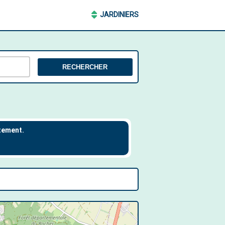
JARDINIERS
RECHERCHER