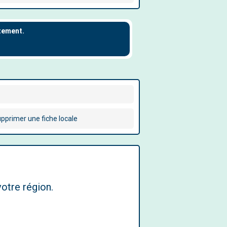
pprimer une fiche locale
otre région.