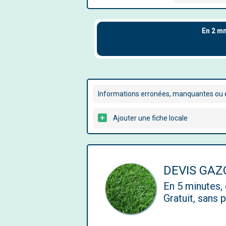
Informations erronées, manquantes ou é
Ajouter une fiche locale
DEVIS GAZ
En 5 minutes
Gratuit, sans