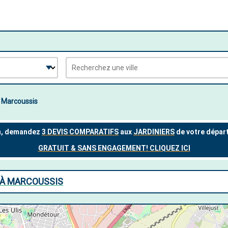
Marcoussis
 À MARCOUSSIS