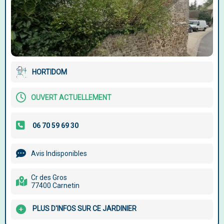
HORTIDOM
OUVERT ACTUELLEMENT
Avis Indisponibles
Cr des Gros
77400 Carnetin
PLUS D'INFOS SUR CE JARDINIER