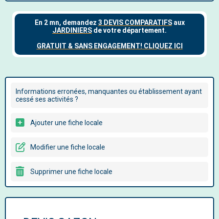
Informations erronées, manquantes ou établissement ayant
cessé ses activités ?
Ajouter une fiche locale
Modifier une fiche locale
Supprimer une fiche locale