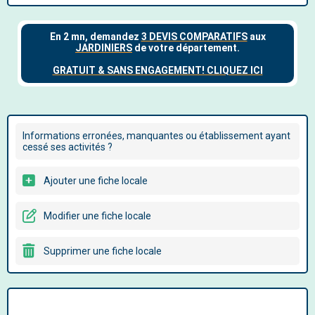
Informations erronées, manquantes ou établissement ayant
cessé ses activités ?
Ajouter une fiche locale
Modifier une fiche locale
Supprimer une fiche locale