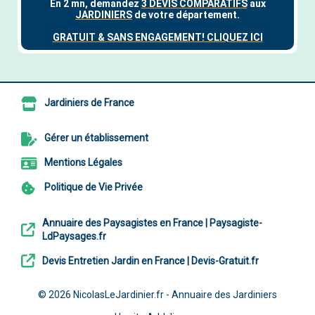
Jardiniers de France
Gérer un établissement
Mentions Légales
Politique de Vie Privée
Annuaire des Paysagistes en France | Paysagiste-
LdPaysages.fr
Devis Entretien Jardin en France | Devis-Gratuit.fr
© 2026
NicolasLeJardinier.fr - Annuaire des Jardiniers