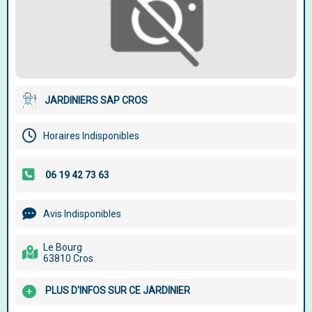
JARDINIERS SAP CROS
Horaires Indisponibles
Avis Indisponibles
Le Bourg
63810 Cros
PLUS D'INFOS SUR CE JARDINIER