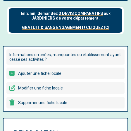
Informations erronées, manquantes ou établissement ayant
cessé ses activités ?
Ajouter une fiche locale
Modifier une fiche locale
Supprimer une fiche locale