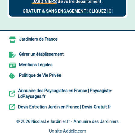
Jardiniers de France
Gérer un établissement
Mentions Légales
Politique de Vie Privée
Annuaire des Paysagistes en France | Paysagiste-
LdPaysages.fr
Devis Entretien Jardin en France | Devis-Gratuit.fr
© 2026
NicolasLeJardinier.fr - Annuaire des Jardiniers
Un site
Addclic.com