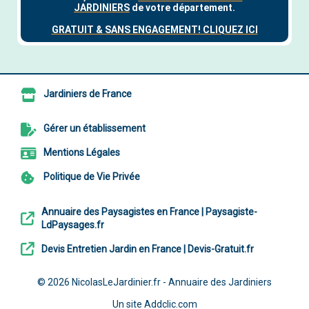
Jardiniers de France
Gérer un établissement
Mentions Légales
Politique de Vie Privée
Annuaire des Paysagistes en France | Paysagiste-
LdPaysages.fr
Devis Entretien Jardin en France | Devis-Gratuit.fr
© 2026
NicolasLeJardinier.fr - Annuaire des Jardiniers
Un site
Addclic.com