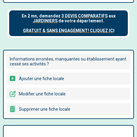
Informations erronées, manquantes ou établissement ayant
cessé ses activités ?
Ajouter une fiche locale
Modifier une fiche locale
Supprimer une fiche locale